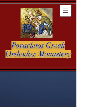
Paracletos Greek
Orthodox Monastery