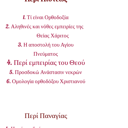
1. Τί είναι Ορθοδοξία
2.
Αληθινές και νόθες εμπειρίες της
Θείας Χάριτος
3. Η αποστολή του Αγίου
Πνεύματος
4. Περί εμπειρίας του Θεού
5.
Προσδοκώ Ανάστασιν νεκρών
6.
Ομολογία ορθοδόξου Χριστιανού
Περί Παναγίας